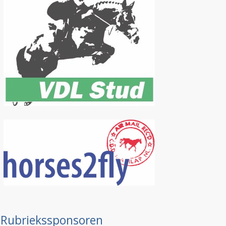
Rubriekssponsoren