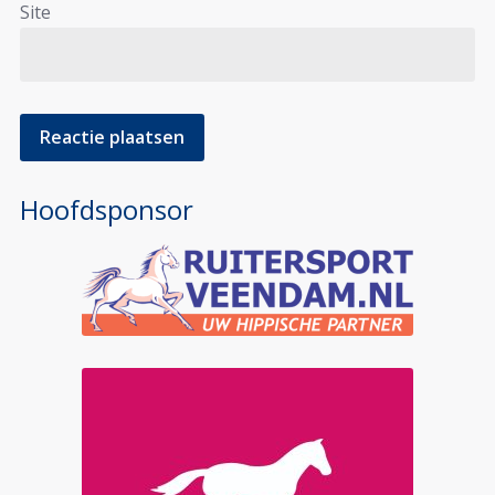
Site
Hoofdsponsor