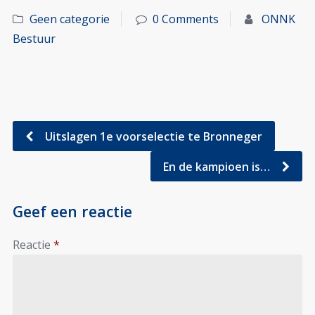
Geen categorie
0 Comments
ONNK
Bestuur
Uitslagen 1e voorselectie te Bronneger
En de kampioen is…
Geef een reactie
Reactie
*