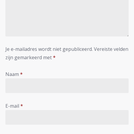
Je e-mailadres wordt niet gepubliceerd.
Vereiste velden
zijn gemarkeerd met
*
Naam
*
E-mail
*