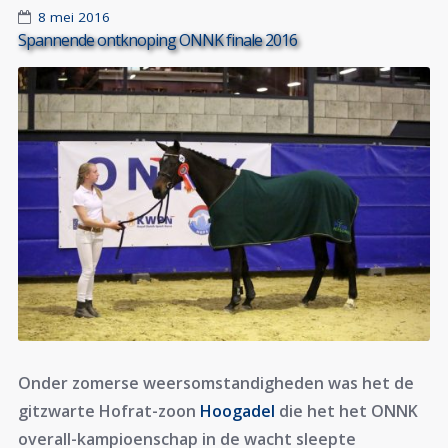
8 mei 2016
Spannende ontknoping ONNK finale 2016
Onder zomerse weersomstandigheden was het de
gitzwarte Hofrat-zoon
Hoogadel
die het het ONNK
overall-kampioenschap in de wacht sleepte