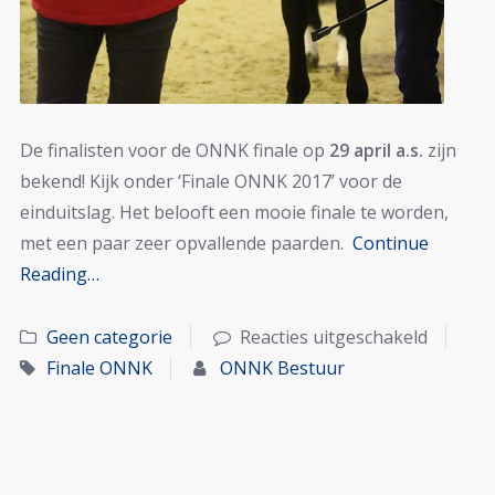
De finalisten voor de ONNK finale op
29 april a.s.
zijn
bekend! Kijk onder ‘Finale ONNK 2017’ voor de
einduitslag. Het belooft een mooie finale te worden,
met een paar zeer opvallende paarden.
Continue
Reading…
Geen categorie
Reacties uitgeschakeld
Finale ONNK
ONNK Bestuur