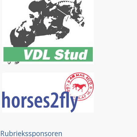
Rubriekssponsoren